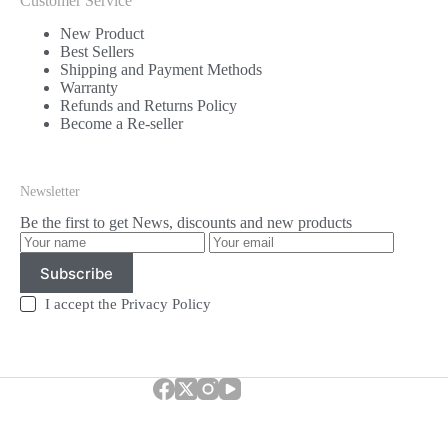
Customer Service
New Product
Best Sellers
Shipping and Payment Methods
Warranty
Refunds and Returns Policy
Become a Re-seller
Newsletter
Be the first to get News, discounts and new products
Subscribe
I accept the
Privacy Policy