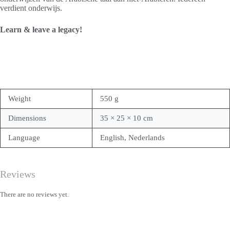
verdient onderwijs.
Learn & leave a legacy!
Weight
550 g
Dimensions
35 × 25 × 10 cm
Language
English, Nederlands
Reviews
There are no reviews yet.