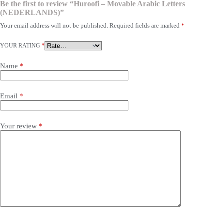
Be the first to review “Huroofi – Movable Arabic Letters
(NEDERLANDS)”
Your email address will not be published.
Required fields are marked
*
YOUR RATING
*
Name
*
Email
*
Your review
*