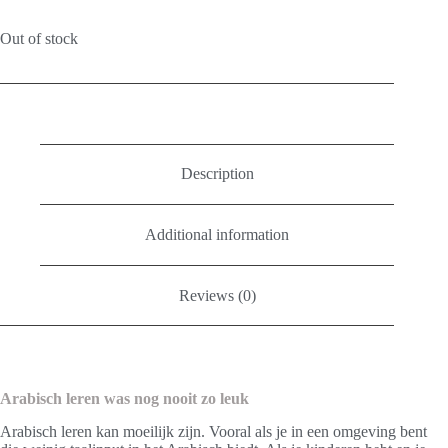
Out of stock
Description
Additional information
Reviews (0)
Arabisch leren was nog nooit zo leuk
Arabisch leren kan moeilijk zijn. Vooral als je in een omgeving bent